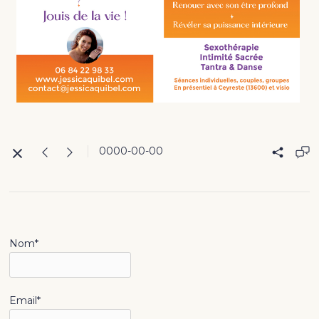
0000-00-00
Nom*
Email*