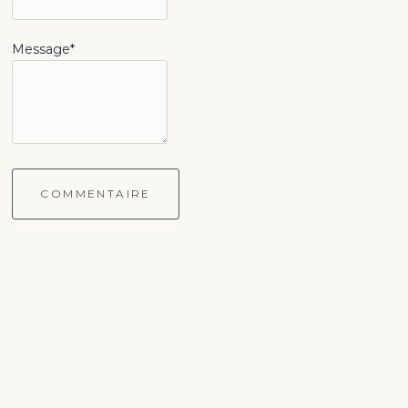
Message*
COMMENTAIRE