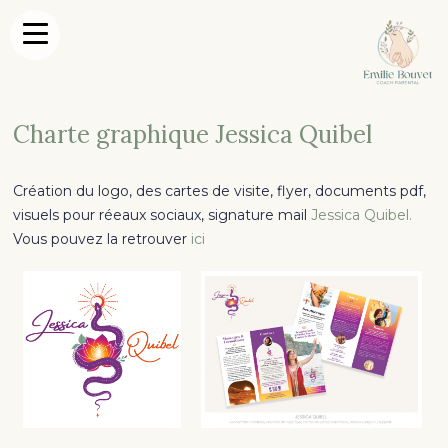
Charte graphique Jessica Quibel
Création du logo, des cartes de visite, flyer, documents pdf,
visuels pour réeaux sociaux, signature mail
Jessica Quibel.
Vous pouvez la retrouver
ici