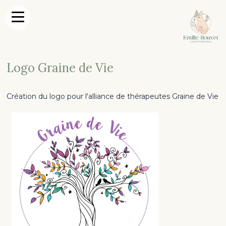
Logo Graine de Vie
Création du logo pour l'alliance de thérapeutes Graine de Vie