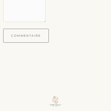
COMMENTAIRE