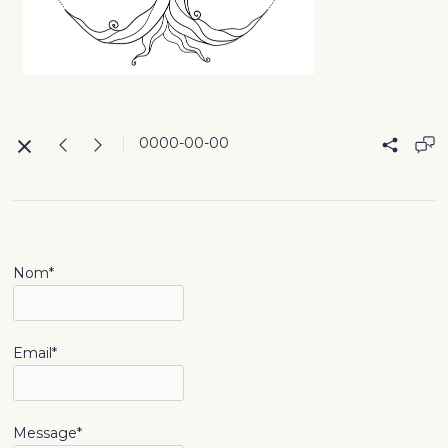
0000-00-00
Nom*
Email*
Message*