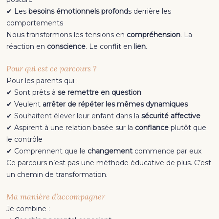
✔ Les
besoins émotionnels profond
s derrière les
comportements
Nous transformons les tensions en
compréhension
. La
réaction en
conscience
. Le conflit en
lien
.
Pour qui est ce parcours ?
Pour les parents qui :
✔ Sont prêts à
se remettre en question
✔ Veulent
arrêter de répéter les mêmes dynamiques
✔ Souhaitent élever leur enfant dans la
sécurité affective
✔ Aspirent à une relation basée sur la
confiance
plutôt que
le contrôle
✔ Comprennent que le
changement
commence par eux
Ce parcours n’est pas une méthode éducative de plus. C’est
un chemin de transformation.
Ma manière d’accompagner
Je combine :